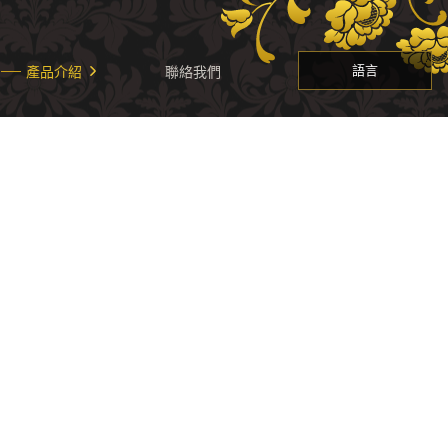
語言
產品介紹
聯絡我們