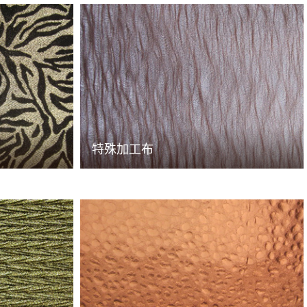
特殊加工布